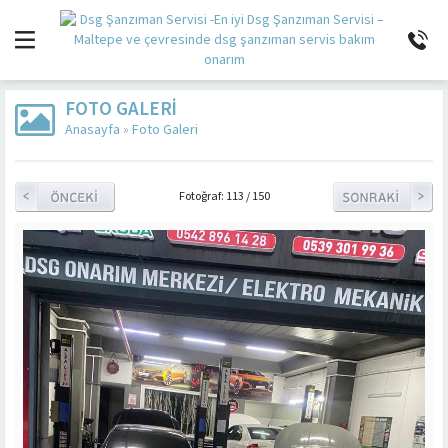
FOTO GALERI
Anasayfa
»
Foto Galeri
Fotoğraf: 113 / 150