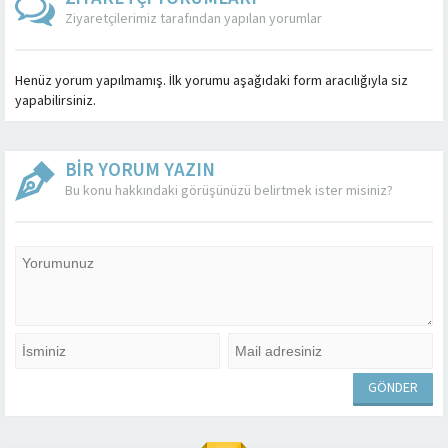
Ziyaretçilerimiz tarafından yapılan yorumlar
Henüz yorum yapılmamış. İlk yorumu aşağıdaki form aracılığıyla siz
yapabilirsiniz.
BİR YORUM YAZIN
Bu konu hakkındaki görüşünüzü belirtmek ister misiniz?