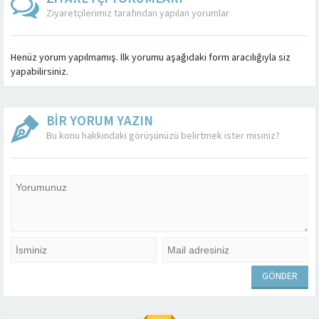
Ziyaretçilerimiz tarafından yapılan yorumlar
Henüz yorum yapılmamış. İlk yorumu aşağıdaki form aracılığıyla siz
yapabilirsiniz.
BİR YORUM YAZIN
Bu konu hakkındaki görüşünüzü belirtmek ister misiniz?