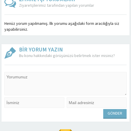
Ziyaretçilerimiz tarafından yapılan yorumlar
Henüz yorum yapılmamış. İlk yorumu aşağıdaki form aracılığıyla siz
yapabilirsiniz.
BİR YORUM YAZIN
Bu konu hakkındaki görüşünüzü belirtmek ister misiniz?